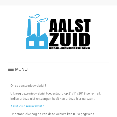
MENU
Onze eerste nieuwsbrief !
U kreeg deze nieuwsbrief toegestuurd op 21/11/2018 per e-mail.
Indien u deze niet ontvangen heeft kan u deze hier nalezen :
Aalst Zuid nieuwsbrief 1
Onderaan elke pagina van deze website kan u uw gegevens