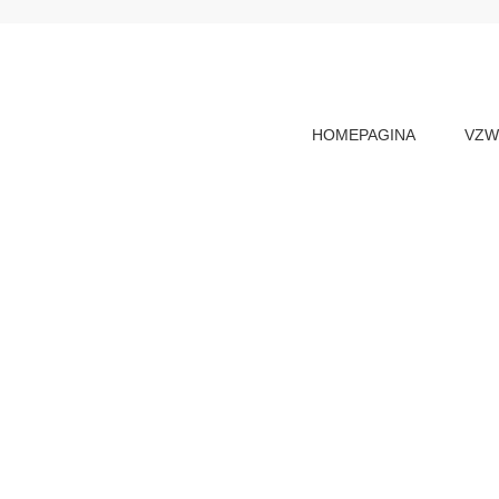
HOMEPAGINA
VZ