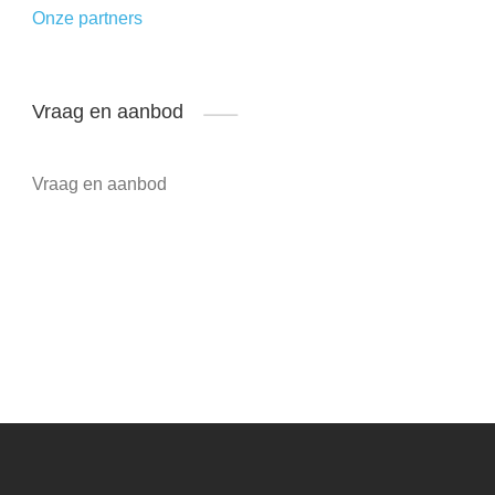
Onze partners
Vraag en aanbod
Vraag en aanbod