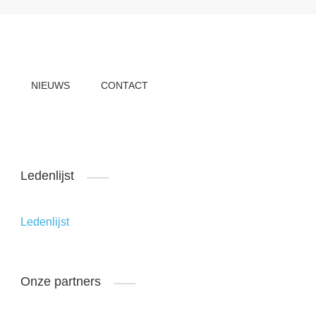
W
NIEUWS
CONTACT
Ledenlijst
Ledenlijst
Onze partners