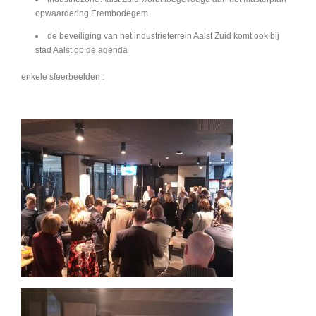
opwaardering Erembodegem
de beveiliging van het industrieterrein Aalst Zuid komt ook bij
stad Aalst op de agenda
enkele sfeerbeelden :