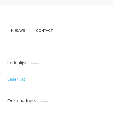
W
NIEUWS
CONTACT
Ledenlijst
Ledenlijst
Onze partners