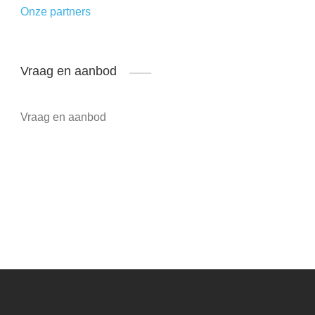
Onze partners
Vraag en aanbod
Vraag en aanbod