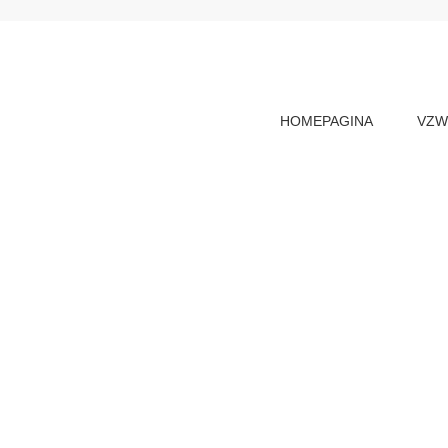
HOMEPAGINA
VZ